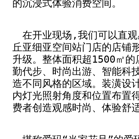
的沉浸式体验消费空间。
在开业现场,我们可以直观
丘亚细亚空间站门店的店铺
升级。整体面积超1500㎡
勤代步、时尚出游、智能科
造不同风格的区域。装潢设
内灯光照射角度和位置布置
费者创造观感时尚、体验舒