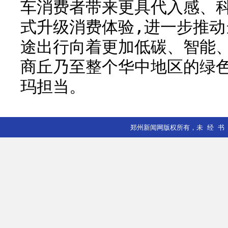
车消费者带来更具代入感、
式升级消费体验,进一步推
途出行向着更加低碳、智能
商丘乃至整个华中地区的绿
玛担当。
郑州新闻网版权所有
，未 经 书 面