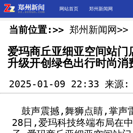
网站首页
郑州新闻网
当前位置:>>
郑州新闻网>>
爱玛商丘亚细亚空间站门
升级开创绿色出行时尚消
2025-01-09 22:33 来源
鼓声震撼,舞狮点睛,掌声
28日,爱玛科技终端布局在