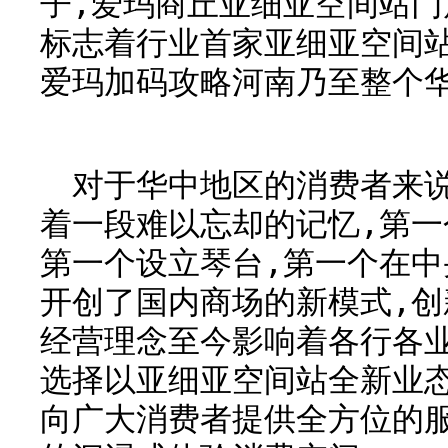
子,爱玛商丘亚细亚空间站
标志着行业首家亚细亚空间
爱玛加码攻略河南乃至整个
对于华中地区的消费者来说
着一段难以忘却的记忆,第一
第一个设立琴台,第一个在中
开创了国内商场的新模式,
经营理念至今影响着各行各
选择以亚细亚空间站全新业
向广大消费者提供全方位的